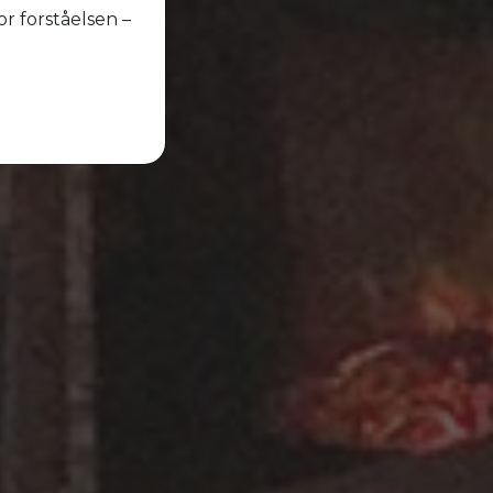
or forståelsen –