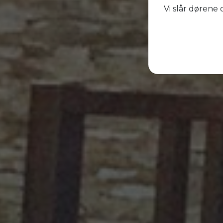
Vi slår dørene 